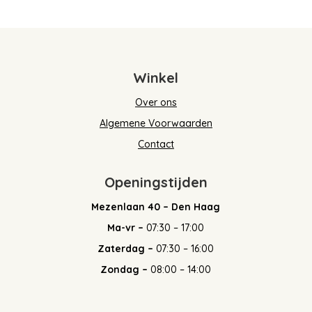
Winkel
Over ons
Algemene Voorwaarden
Contact
Openingstijden
Mezenlaan 40 – Den Haag
Ma-vr –
07:30 – 17:00
Zaterdag –
07:30 – 16:00
Zondag –
08:00 – 14:00