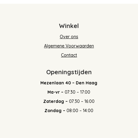
Winkel
Over ons
Algemene Voorwaarden
Contact
Openingstijden
Mezenlaan 40 – Den Haag
Ma-vr –
07:30 – 17:00
Zaterdag –
07:30 – 16:00
Zondag –
08:00 – 14:00