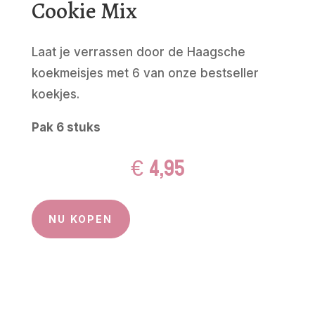
Cookie Mix
Laat je verrassen door de Haagsche
koekmeisjes met 6 van onze bestseller
koekjes.
Pak 6 stuks
€
4,95
NU KOPEN